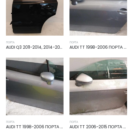
ΠΌΡΤΑ
ΠΌΡΤΑ
AUDI Q3 2011-2014, 2014-2018 ΠΟΡΤΑ ΠΙΣΩ ΑΡΙΣΤΕΡΗ
AUDI TT 1998-2006 ΠΟΡΤΑ ΑΡΙΣΤΕΡΗ
ΠΌΡΤΑ
ΠΌΡΤΑ
AUDI TT 1998-2006 ΠΟΡΤΑ ΔΕΞΙΑ
AUDI TT 2006-2015 ΠΟΡΤΑ ΑΡΙΣΤΕΡΗ