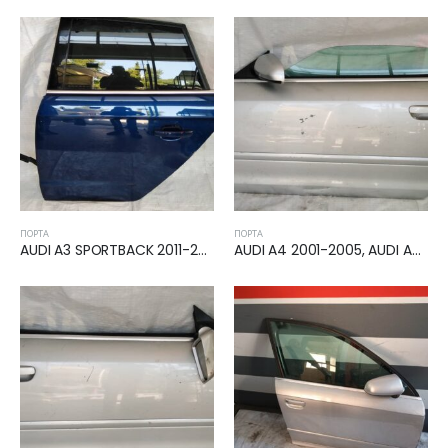
ΠΌΡΤΑ
ΠΌΡΤΑ
AUDI A3 SPORTBACK 2011-2016 ΠΟΡΤΑ ΠΙΣΩ ΑΡΙΣΤΕΡΗ
AUDI A4 2001-2005, AUDI A4 2005-2008 ΠΟΡΤΑ ΑΡΙΣΤΕΡΗ CABRIO