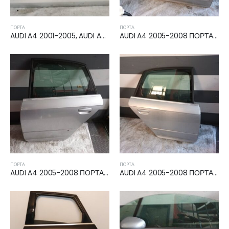
ΠΌΡΤΑ
ΠΌΡΤΑ
AUDI A4 2001-2005, AUDI A4 2005-2008 ΠΟΡΤΑ ΔΕΞΙΑ CABRIO
AUDI A4 2005-2008 ΠΟΡΤΑ ΕΜΠΡΟΣ ΔΕΞΙΑ
ΠΌΡΤΑ
ΠΌΡΤΑ
AUDI A4 2005-2008 ΠΟΡΤΑ ΠΙΣΩ ΑΡΙΣΤΕΡΗ
AUDI A4 2005-2008 ΠΟΡΤΑ ΠΙΣΩ ΔΕΞΙΑ