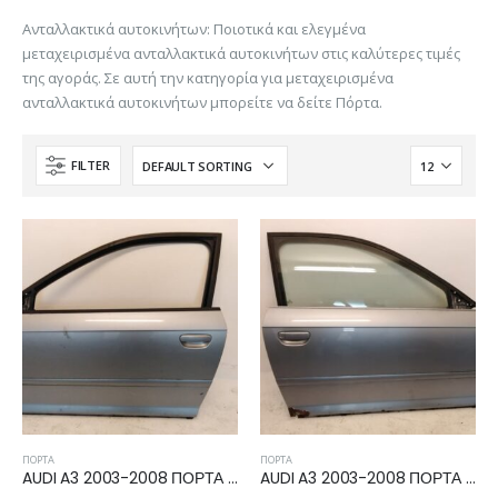
Ανταλλακτικά αυτοκινήτων: Ποιοτικά και ελεγμένα
μεταχειρισμένα ανταλλακτικά αυτοκινήτων στις καλύτερες τιμές
της αγοράς. Σε αυτή την κατηγορία για μεταχειρισμένα
ανταλλακτικά αυτοκινήτων μπορείτε να δείτε Πόρτα.
FILTER
ΠΌΡΤΑ
ΠΌΡΤΑ
AUDI A3 2003-2008 ΠΟΡΤΑ ΑΡΙΣΤΕΡΗ 3ΠΟΡΤΟ
AUDI A3 2003-2008 ΠΟΡΤΑ ΔΕΞΙΑ 3ΠΟΡΤΟ