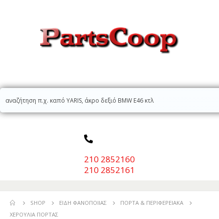
210 2852160
210 2852161
SHOP
ΕΊΔΗ ΦΑΝΟΠΟΙΊΑΣ
ΠΌΡΤΑ & ΠΕΡΙΦΕΡΕΙΑΚΆ
ΧΕΡΟΎΛΙΑ ΠΌΡΤΑΣ