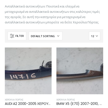
Ανταλλακτικά αυτοκινήτων: Ποιοτικά και ελεγμένα
μεταχειρισμένα ανταλλακτικά αυτοκινήτων στις καλύτερες τιμές
της αγοράς. Σε αυτή την κατηγορία για μεταχειρισμένα
ανταλλακτικά αυτοκινήτων μπορείτε να δείτε Χερούλια Πόρτας.
FILTER
ΧΕΡΟΎΛΙΑ ΠΌΡΤΑΣ
ΧΕΡΟΎΛΙΑ ΠΌΡΤΑΣ
AUDI A2 2000-2005 ΧΕΡΟΥΛΙ ΕΜΠΡΟΣ/ΠΙΣΩ ΕΞΩ 3B0837207
BMW X5 (E70) 2007-2010, 2010-2013 ΧΕΡΟΥΛΙ ΕΜΠΡΟΣ ΕΞΩ ΔΕΞΙΟ 51217207566