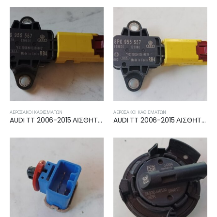
ΑΕΡΌΣΑΚΟΙ ΚΑΘΙΣΜΆΤΩΝ
ΑΕΡΌΣΑΚΟΙ ΚΑΘΙΣΜΆΤΩΝ
AUDI TT 2006-2015 ΑΙΣΘΗΤΗΡΑΣ ΚΡΟΥΣΗΣ AIRBAG 8P0955557
AUDI TT 2006-2015 ΑΙΣΘΗΤΗΡΑΣ ΚΡΟΥΣΗΣ AIRBAG 8P0955557