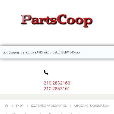
210 2852160
210 2852161
SHOP
ΕΣΩΤΕΡΙΚΌ ΑΜΑΞΏΜΑΤΟΣ
ΑΕΡΌΣΑΚΟΙ ΚΑΘΙΣΜΆΤΩΝ