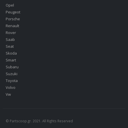
Opel
Peugeot
Porsche
Renault
Rover
Saab
Seat
Skoda
Smart
Subaru
Suzuki
Toyota
Volvo
Vw
© Partscoop.gr. 2021. All Rights Reserved