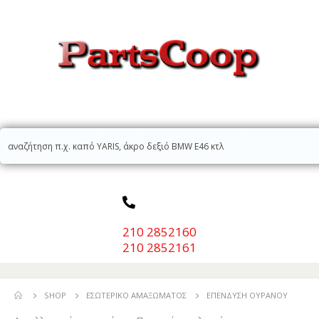
210 2852160
210 2852161
SHOP
ΕΣΩΤΕΡΙΚΌ ΑΜΑΞΏΜΑΤΟΣ
ΕΠΈΝΔΥΣΗ ΟΥΡΑΝΟΎ