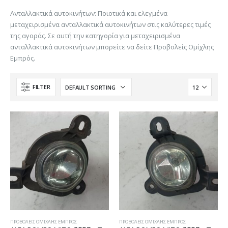
Ανταλλακτικά αυτοκινήτων: Ποιοτικά και ελεγμένα
μεταχειρισμένα ανταλλακτικά αυτοκινήτων στις καλύτερες τιμές
της αγοράς. Σε αυτή την κατηγορία για μεταχειρισμένα
ανταλλακτικά αυτοκινήτων μπορείτε να δείτε Προβολείς Ομίχλης
Εμπρός.
FILTER
ΠΡΟΒΟΛΕΊΣ ΟΜΊΧΛΗΣ ΕΜΠΡΌΣ
ΠΡΟΒΟΛΕΊΣ ΟΜΊΧΛΗΣ ΕΜΠΡΌΣ