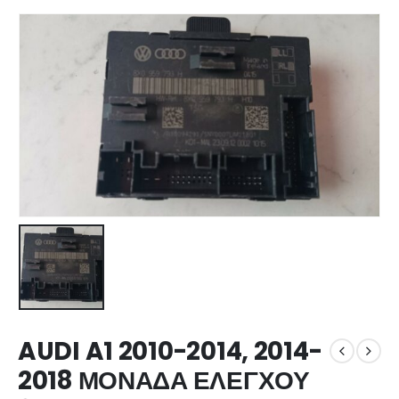
AUDI A1 2010-2014, 2014-
2018 ΜΟΝΑΔΑ ΕΛΕΓΧΟΥ