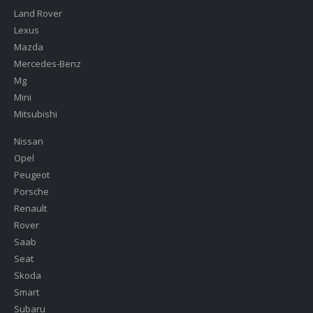
Land Rover
Lexus
Mazda
Mercedes-Benz
Mg
Mini
Mitsubishi
Nissan
Opel
Peugeot
Porsche
Renault
Rover
Saab
Seat
Skoda
Smart
Subaru