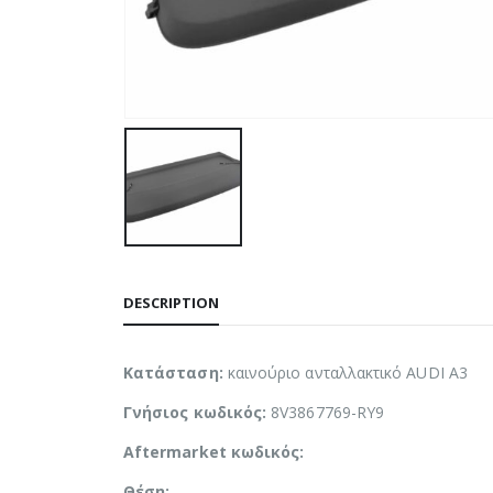
DESCRIPTION
Κατάσταση:
καινούριο ανταλλακτικό AUDI A3
Γνήσιος κωδικός:
8V3867769-RY9
Aftermarket κωδικός:
Θέση: