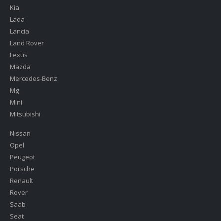
Kia
Lada
Lancia
Land Rover
Lexus
Mazda
Mercedes-Benz
Mg
Mini
Mitsubishi
Nissan
Opel
Peugeot
Porsche
Renault
Rover
Saab
Seat