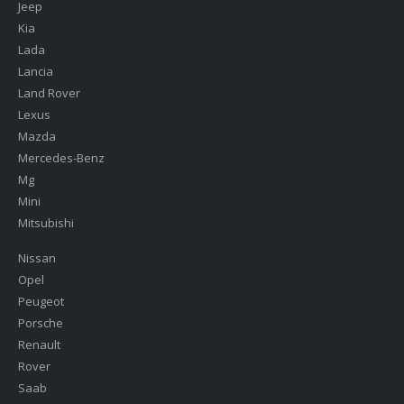
Jeep
Kia
Lada
Lancia
Land Rover
Lexus
Mazda
Mercedes-Benz
Mg
Mini
Mitsubishi
Nissan
Opel
Peugeot
Porsche
Renault
Rover
Saab