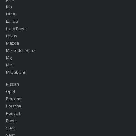
Kia
Lada
Lancia
Land Rover
Lexus
Mazda
Mercedes-Benz
Mg
Mini
Mitsubishi
Nissan
Opel
Peugeot
Porsche
Renault
Rover
Saab
Seat