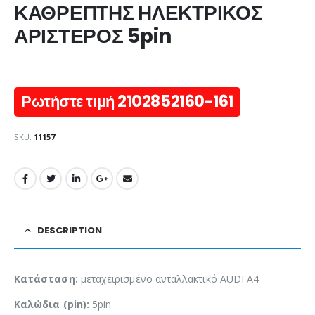
ΚΑΘΡΕΠΤΗΣ ΗΛΕΚΤΡΙΚΟΣ
ΑΡΙΣΤΕΡΟΣ 5pin
Ρωτήστε τιμή 2102852160-161
SKU:
11157
DESCRIPTION
Κατάσταση:
μεταχειρισμένο ανταλλακτικό AUDI A4
Καλώδια (pin):
5pin