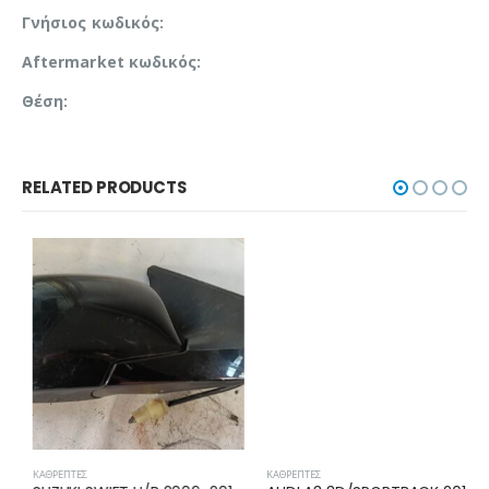
Γνήσιος κωδικός:
Aftermarket κωδικός:
Θέση:
RELATED PRODUCTS
ΚΑΘΡΈΠΤΕΣ
ΚΑΘΡΈΠΤΕΣ