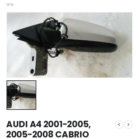
5PIN
AUDI A4 2001-2005,
2005-2008 CABRIO