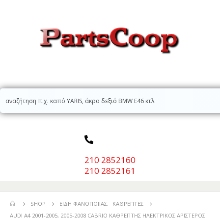
210 2852160
210 2852161
SHOP
ΕΊΔΗ ΦΑΝΟΠΟΙΊΑΣ
,
ΚΑΘΡΈΠΤΕΣ
AUDI A4 2001-2005, 2005-2008 CABRIO ΚΑΘΡΕΠΤΗΣ ΗΛΕΚΤΡΙΚΟΣ ΑΡΙΣΤΕΡΟΣ