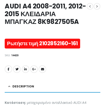
AUDI A4 2008-2011, 2012-
2015 ΚΛΕΙΔΑΡΙΑ
ΜΠΑΓΚΑΖ 8K9827505A
Ρωτήστε τιμή 2102852160-161
SKU:
14420
DESCRIPTION
Κατάσταση:
μεταχειρισμένο ανταλλακτικό AUDI A4