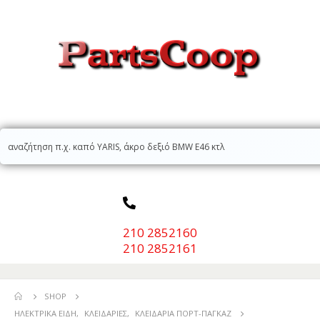
210 2852160
210 2852161
SHOP
ΗΛΕΚΤΡΙΚΆ ΕΊΔΗ
,
ΚΛΕΙΔΑΡΙΈΣ
,
ΚΛΕΙΔΑΡΙΆ ΠΟΡΤ-ΠΑΓΚΑΖ