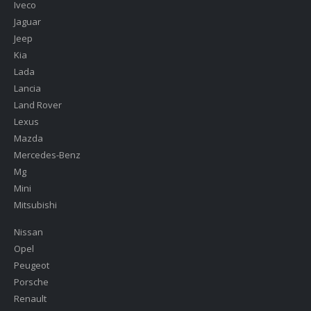
Iveco
Jaguar
Jeep
Kia
Lada
Lancia
Land Rover
Lexus
Mazda
Mercedes-Benz
Mg
Mini
Mitsubishi
Nissan
Opel
Peugeot
Porsche
Renault