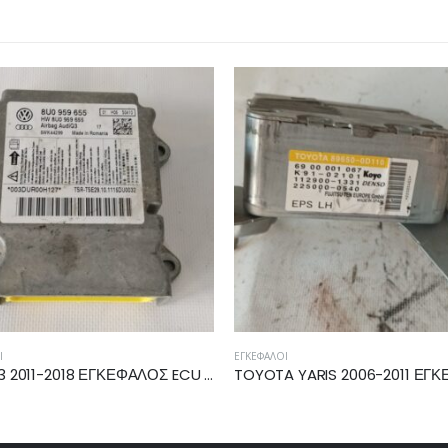
ΈΦΑΛΟΙ
ΕΓΚΈΦΑΛΟΙ
TOYOTA YARIS 2006-2011 ΕΓΚΕΦΑΛΟΣ ΤΙΜΟΝΙΟΥ 89650-0D110