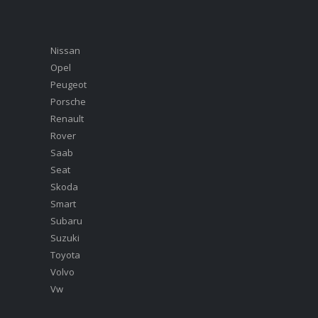
Nissan
Opel
Peugeot
Porsche
Renault
Rover
Saab
Seat
Skoda
Smart
Subaru
Suzuki
Toyota
Volvo
Vw