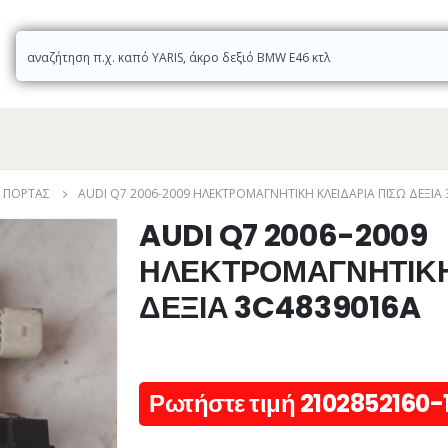
Ά ΠΌΡΤΑΣ
AUDI Q7 2006-2009 ΗΛΕΚΤΡΟΜΑΓΝΗΤΙΚΗ ΚΛΕΙΔΑΡΙΑ ΠΙΣΩ ΔΕΞΙΑ
AUDI Q7 2006-2009
ΗΛΕΚΤΡΟΜΑΓΝΗΤΙΚΗ 
ΔΕΞΙΑ 3C4839016A
Ρωτήστε τιμή 2102852160-