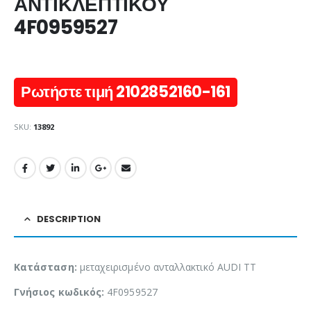
ΑΝΤΙΚΛΕΠΤΙΚΟΥ
4F0959527
Ρωτήστε τιμή 2102852160-161
SKU:
13892
DESCRIPTION
Κατάσταση:
μεταχειρισμένο ανταλλακτικό AUDI TT
Γνήσιος κωδικός:
4F0959527