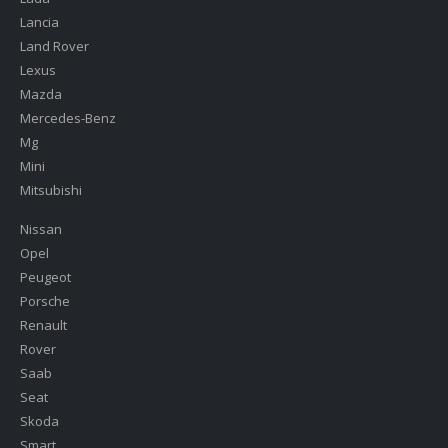
Lancia
Land Rover
Lexus
Mazda
Mercedes-Benz
Mg
Mini
Mitsubishi
Nissan
Opel
Peugeot
Porsche
Renault
Rover
Saab
Seat
Skoda
Smart