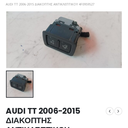
AUDI TT 2006-2015 ΔΙΑΚΟΠΤΗΣ ΑΝΤΙΚΛΕΠΤΙΚΟΥ 4F0959527
AUDI TT 2006-2015
ΔΙΑΚΟΠΤΗΣ