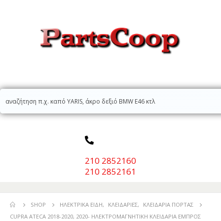
210 2852160
210 2852161
SHOP
ΗΛΕΚΤΡΙΚΆ ΕΊΔΗ
,
ΚΛΕΙΔΑΡΙΈΣ
,
ΚΛΕΙΔΑΡΙΆ ΠΌΡΤΑΣ
CUPRA ATECA 2018-2020, 2020- ΗΛΕΚΤΡΟΜΑΓΝΗΤΙΚΗ ΚΛΕΙΔΑΡΙΑ ΕΜΠΡΟΣ