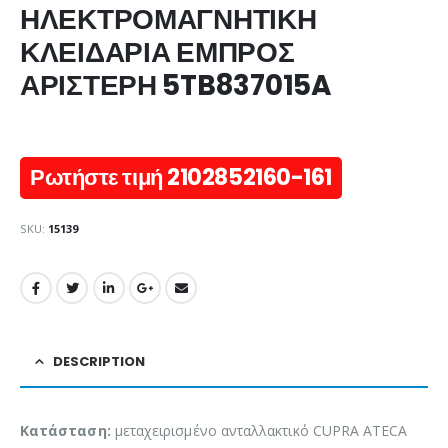
ΗΛΕΚΤΡΟΜΑΓΝΗΤΙΚΗ
ΚΛΕΙΔΑΡΙΑ ΕΜΠΡΟΣ
ΑΡΙΣΤΕΡΗ 5TB837015A
Ρωτήστε τιμή 2102852160-161
SKU:
15139
DESCRIPTION
Κατάσταση:
μεταχειρισμένο ανταλλακτικό CUPRA ATECA