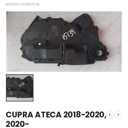
ΑΡΙΣΤΕΡΗ 5TB837015A
CUPRA ATECA 2018-2020,
2020-