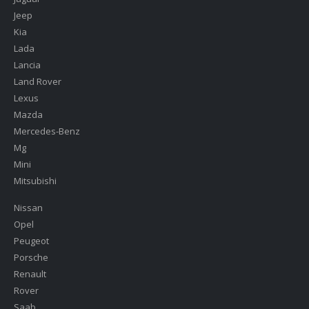
Jeep
Kia
Lada
Lancia
Land Rover
Lexus
Mazda
Mercedes-Benz
Mg
Mini
Mitsubishi
Nissan
Opel
Peugeot
Porsche
Renault
Rover
Saab