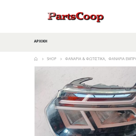
ΑΡΧΙΚΉ
SHOP
ΦΑΝΆΡΙΑ & ΦΩΤΙΣΤΙΚΆ
,
ΦΑΝΆΡΙΑ ΕΜΠΡ