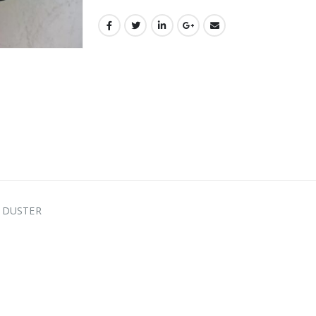
A DUSTER