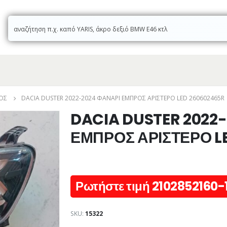
ΌΣ
DACIA DUSTER 2022-2024 ΦΑΝΑΡΙ ΕΜΠΡΟΣ ΑΡΙΣΤΕΡΟ LED 260602465R
DACIA DUSTER 2022
ΕΜΠΡΟΣ ΑΡΙΣΤΕΡΟ L
Ρωτήστε τιμή 2102852160-
SKU:
15322