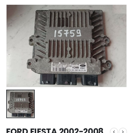
FORD FIESTA 2002-2008