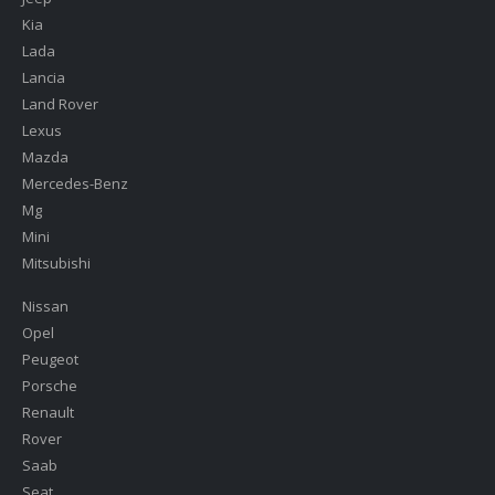
Kia
Lada
Lancia
Land Rover
Lexus
Mazda
Mercedes-Benz
Mg
Mini
Mitsubishi
Nissan
Opel
Peugeot
Porsche
Renault
Rover
Saab
Seat