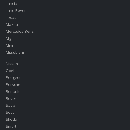
Lancia
Land Rover
Lexus
Mazda
Mercedes-Benz
Mg
Mini
Mitsubishi
Nissan
Opel
Peugeot
Porsche
Renault
Rover
Saab
Seat
Skoda
Smart