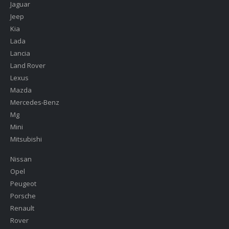
Jaguar
Jeep
Kia
Lada
Lancia
Land Rover
Lexus
Mazda
Mercedes-Benz
Mg
Mini
Mitsubishi
Nissan
Opel
Peugeot
Porsche
Renault
Rover