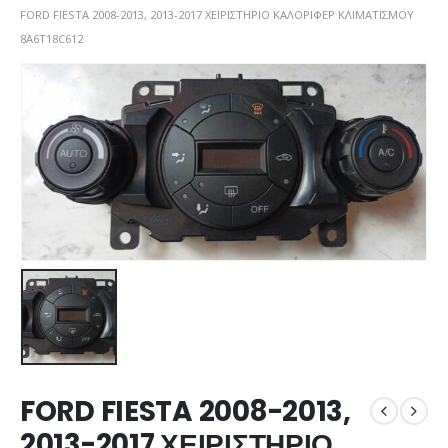
FORD FIESTA 2008-2013, 2013-2017 ΧΕΙΡΙΣΤΗΡΙΟ ΚΑΛΟΡΙΦΕΡ ΚΛΙΜΑΤΙΣΜΟΥ
8A6T18C612
FORD FIESTA 2008-2013,
2013-2017 ΧΕΙΡΙΣΤΗΡΙΟ