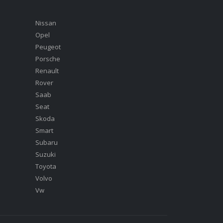
Nissan
Opel
Peugeot
Porsche
Renault
Rover
Saab
Seat
Skoda
Smart
Subaru
Suzuki
Toyota
Volvo
Vw