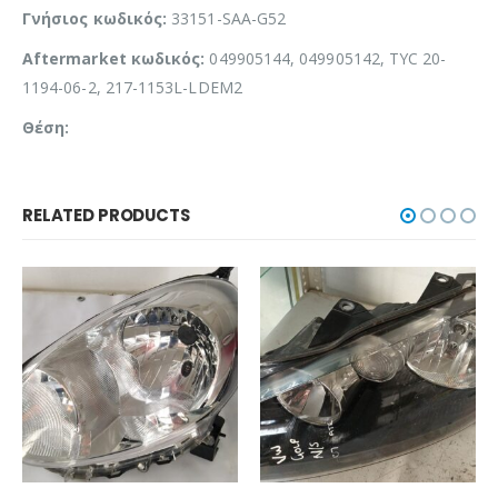
Γνήσιος κωδικός:
33151-SAA-G52
Aftermarket κωδικός:
049905144, 049905142, TYC 20-
1194-06-2, 217-1153L-LDEM2
Θέση:
RELATED PRODUCTS