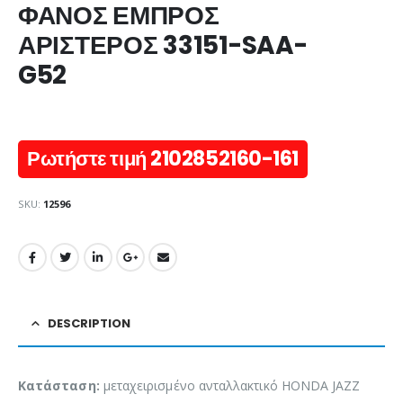
ΦΑΝΟΣ ΕΜΠΡΟΣ
ΑΡΙΣΤΕΡΟΣ 33151-SAA-
G52
Ρωτήστε τιμή 2102852160-161
SKU:
12596
DESCRIPTION
Κατάσταση:
μεταχειρισμένο ανταλλακτικό HONDA JAZZ