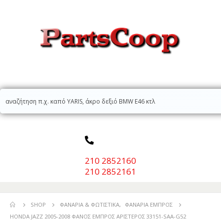
210 2852160
210 2852161
SHOP
ΦΑΝΆΡΙΑ & ΦΩΤΙΣΤΙΚΆ
,
ΦΑΝΆΡΙΑ ΕΜΠΡΌΣ
HONDA JAZZ 2005-2008 ΦΑΝΟΣ ΕΜΠΡΟΣ ΑΡΙΣΤΕΡΟΣ 33151-SAA-G52