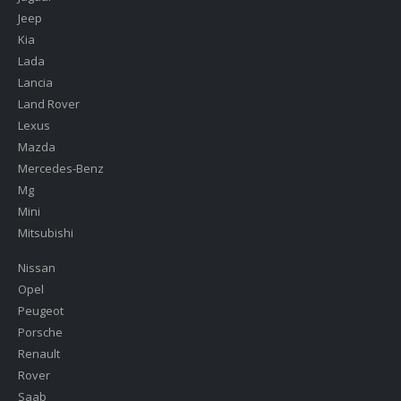
Jeep
Kia
Lada
Lancia
Land Rover
Lexus
Mazda
Mercedes-Benz
Mg
Mini
Mitsubishi
Nissan
Opel
Peugeot
Porsche
Renault
Rover
Saab