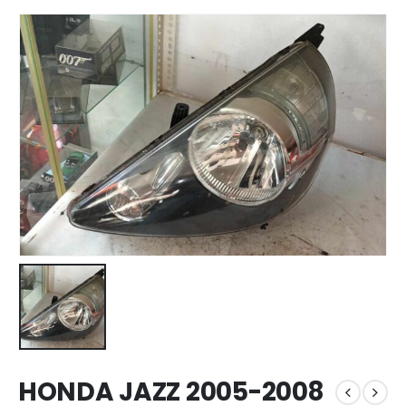
HONDA JAZZ 2005-2008