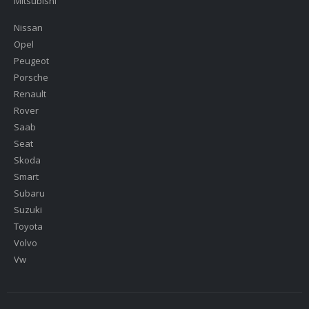
Mitsubishi
Nissan
Opel
Peugeot
Porsche
Renault
Rover
Saab
Seat
Skoda
Smart
Subaru
Suzuki
Toyota
Volvo
Vw