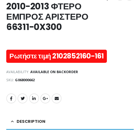
2010-2013 ΦΤΕΡΟ
ΕΜΠΡΟΣ ΑΡΙΣΤΕΡΟ
66311-0X300
Ρωτήστε τιμή 2102852160-161
AVAILABILITY:
AVAILABLE ON BACKORDER
SKU:
G068000662
DESCRIPTION