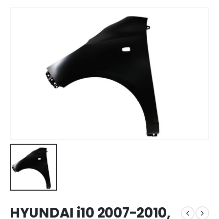
HYUNDAI i10 2007-2010,