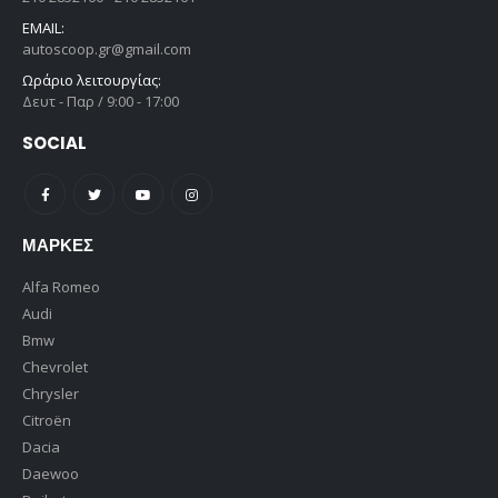
EMAIL:
autoscoop.gr@gmail.com
Ωράριο λειτουργίας:
Δευτ - Παρ / 9:00 - 17:00
SOCIAL
ΜΆΡΚΕΣ
Alfa Romeo
Audi
Bmw
Chevrolet
Chrysler
Citroën
Dacia
Daewoo