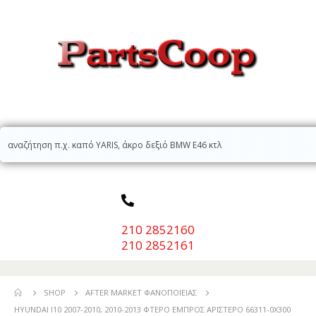
210 2852160
210 2852161
SHOP
AFTER MARKET ΦΑΝΟΠΟΙΕΊΑΣ
HYUNDAI I10 2007-2010, 2010-2013 ΦΤΕΡΟ ΕΜΠΡΟΣ ΑΡΙΣΤΕΡΟ 66311-0X300