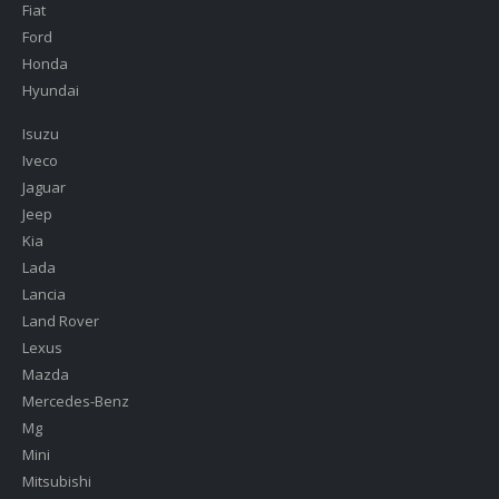
Fiat
Ford
Honda
Hyundai
Isuzu
Iveco
Jaguar
Jeep
Kia
Lada
Lancia
Land Rover
Lexus
Mazda
Mercedes-Benz
Mg
Mini
Mitsubishi