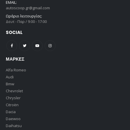
EMAIL:
autoscoop.gr@gmail.com
Ωράριο λειτουργίας:
Δευτ - Παρ / 9:00 - 17:00
SOCIAL
ΜΆΡΚΕΣ
Alfa Romeo
Audi
Bmw
Chevrolet
Chrysler
Citroën
Dacia
Daewoo
Daihatsu