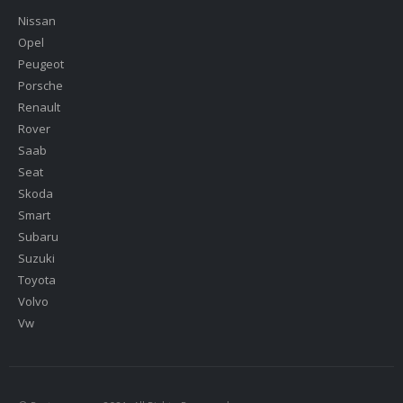
Nissan
Opel
Peugeot
Porsche
Renault
Rover
Saab
Seat
Skoda
Smart
Subaru
Suzuki
Toyota
Volvo
Vw