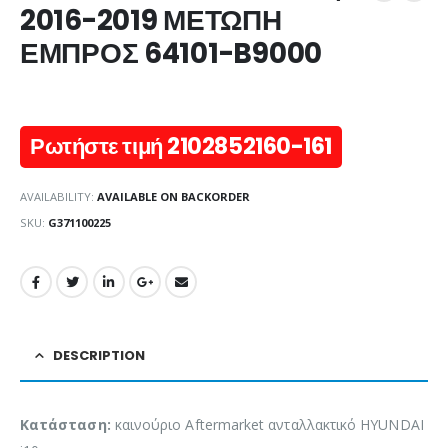
2016-2019 ΜΕΤΩΠΗ
ΕΜΠΡΟΣ 64101-B9000
Ρωτήστε τιμή 2102852160-161
AVAILABILITY:
AVAILABLE ON BACKORDER
SKU:
G371100225
DESCRIPTION
Κατάσταση:
καινούριο Aftermarket ανταλλακτικό HYUNDAI