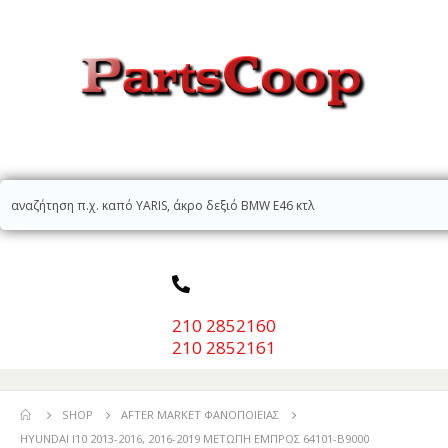
210 2852160
210 2852161
SHOP
AFTER MARKET ΦΑΝΟΠΟΙΕΊΑΣ
HYUNDAI I10 2013-2016, 2016-2019 ΜΕΤΩΠΗ ΕΜΠΡΟΣ 64101-B9000