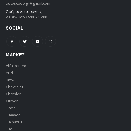
autoscoop.gr@gmail.com
Ωράριο λειτουργίας:
Δευτ - Παρ / 9:00 - 17:00
SOCIAL
ΜΆΡΚΕΣ
Alfa Romeo
Audi
Bmw
Chevrolet
Chrysler
Citroën
Dacia
Daewoo
Daihatsu
Fiat