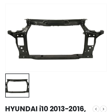
HYUNDAI i10 2013-2016,