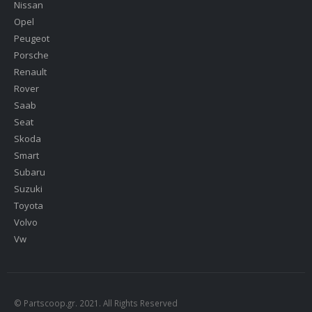
Nissan
Opel
Peugeot
Porsche
Renault
Rover
Saab
Seat
Skoda
Smart
Subaru
Suzuki
Toyota
Volvo
Vw
© Partscoop.gr. 2021. All Rights Reserved