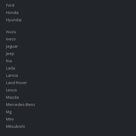
Ford
Honda
Hyundai
Isuzu
Iveco
Jaguar
Jeep
Kia
Lada
Lancia
Land Rover
Lexus
Mazda
Mercedes-Benz
Mg
Mini
Mitsubishi