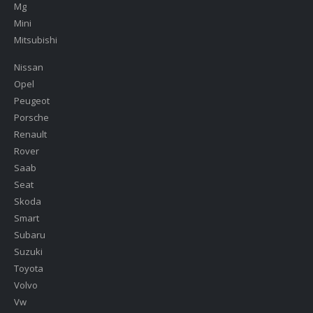
Mg
Mini
Mitsubishi
Nissan
Opel
Peugeot
Porsche
Renault
Rover
Saab
Seat
Skoda
Smart
Subaru
Suzuki
Toyota
Volvo
Vw