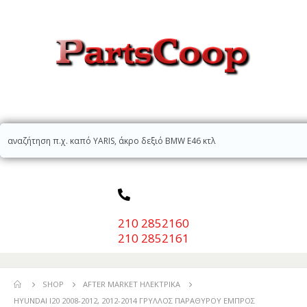
210 2852160
210 2852161
SHOP
AFTER MARKET ΗΛΕΚΤΡΙΚΆ
HYUNDAI I20 2008-2012, 2012-2014 ΓΡΥΛΛΟΣ ΠΑΡΑΘΥΡΟΥ ΕΜΠΡΟΣ