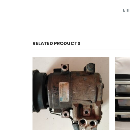
ΕΠ
RELATED PRODUCTS