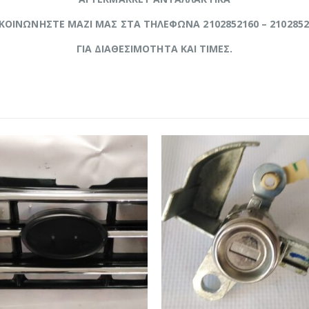
ΙΚΟΙΝΩΝΗΣΤΕ ΜΑΖΙ ΜΑΣ ΣΤΑ ΤΗΛΕΦΩΝΑ 2102852160 – 2102852
ΓΙΑ ΔΙΑΘΕΣΙΜΟΤΗΤΑ ΚΑΙ ΤΙΜΕΣ.