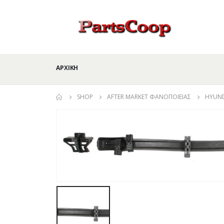
ΑΡΧΙΚΉ
SHOP
AFTER MARKET ΦΑΝΟΠΟΙΕΊΑΣ
HYUND