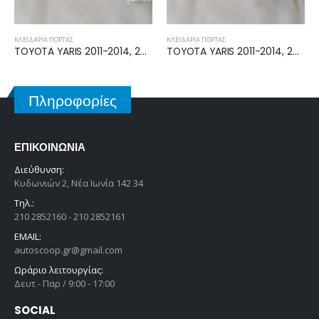
ΚΛΕΙΔΑΡΙΆ ΠΌΡΤΑΣ
ΚΛΕΙΔΑΡΙΆ ΠΌΡΤΑΣ
TOYOTA YARIS 2011-2014, 2014-2017 ΗΛΕΚΤΡΟΜΑΓΝΗΤΙΚΗ ΚΛΕΙΔΑΡΙΑ ΠΙΣΩ ΔΕΞΙΑ U20-14110 F1
TOYOTA YARIS 2011-2014, 2014-2017 ΗΛΕΚΤΡΟΜΑΓΝΗΤΙΚΗ ΚΛΕΙΔΑΡΙΑ ΠΙΣΩ ΔΕΞΙΑ U20-14110 F1
Πληροφορίες
ΕΠΙΚΟΙΝΩΝΊΑ
Διεύθυνση:
Κυδωνιών 2, Νέα Ιωνία 142 34
Τηλ.:
210 2852160 - 210 2852161
EMAIL:
autoscoop.gr@gmail.com
Ωράριο λειτουργίας:
Δευτ - Παρ / 9:00 - 17:00
SOCIAL