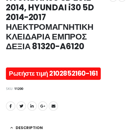
2014, HYUNDAI i30 5D
2014-2017
ΗΛΕΚΤΡΟΜΑΓΝΗΤΙΚΗ
ΚΛΕΙΔΑΡΙΑ ΕΜΠΡΟΣ
ΔΕΞΙΑ 81320-A6120
Ρωτήστε τιμή 2102852160-161
SKU:
11200
DESCRIPTION