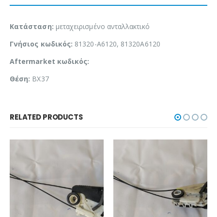
Κατάσταση:
μεταχειρισμένο ανταλλακτικό
Γνήσιος κωδικός:
81320-A6120, 81320A6120
Aftermarket κωδικός:
Θέση:
BX37
RELATED PRODUCTS