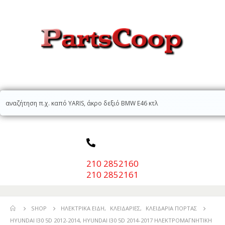
210 2852160
210 2852161
SHOP
ΗΛΕΚΤΡΙΚΆ ΕΊΔΗ
,
ΚΛΕΙΔΑΡΙΈΣ
,
ΚΛΕΙΔΑΡΙΆ ΠΌΡΤΑΣ
HYUNDAI I30 5D 2012-2014, HYUNDAI I30 5D 2014-2017 ΗΛΕΚΤΡΟΜΑΓΝΗΤΙΚΗ