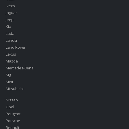
Iveco
Jaguar
Jeep
Kia
Lada
Lancia
Land Rover
Lexus
Mazda
Mercedes-Benz
Mg
Mini
Mitsubishi
Nissan
Opel
Peugeot
Porsche
Renault