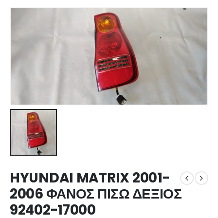
HYUNDAI MATRIX 2001-
2006 ΦΑΝΟΣ ΠΙΣΩ ΔΕΞΙΟΣ
92402-17000