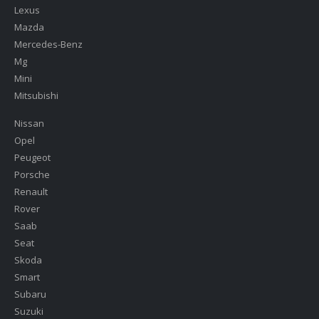
Lexus
Mazda
Mercedes-Benz
Mg
Mini
Mitsubishi
Nissan
Opel
Peugeot
Porsche
Renault
Rover
Saab
Seat
Skoda
Smart
Subaru
Suzuki