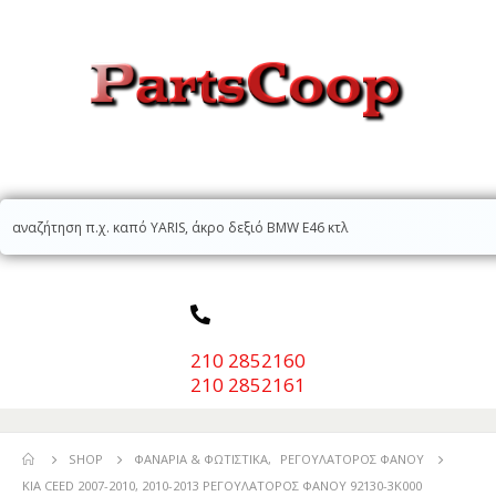
210 2852160
210 2852161
SHOP
ΦΑΝΆΡΙΑ & ΦΩΤΙΣΤΙΚΆ
,
ΡΕΓΟΥΛΑΤΌΡΟΣ ΦΑΝΟΎ
KIA CEED 2007-2010, 2010-2013 ΡΕΓΟΥΛΑΤΟΡΟΣ ΦΑΝΟΥ 92130-3K000