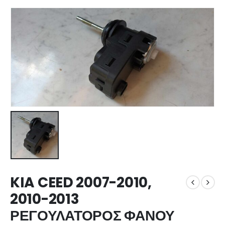
KIA CEED 2007-2010,
2010-2013
ΡΕΓΟΥΛΑΤΟΡΟΣ ΦΑΝΟΥ