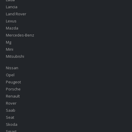
Lancia
Land Rover
Lexus
Mazda
Mercedes-Benz
Mg
Mini
Mitsubishi
Nissan
Opel
Peugeot
Porsche
Renault
Rover
Saab
Seat
Skoda
Smart