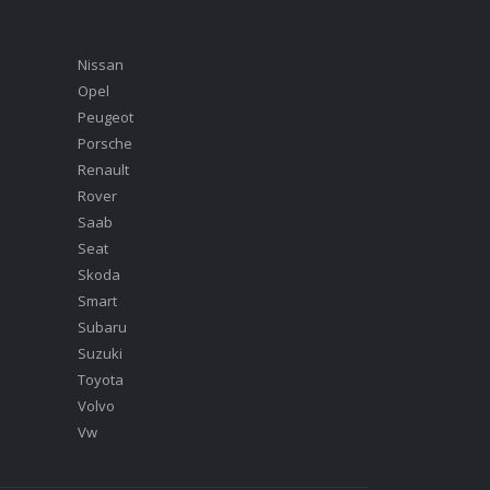
Nissan
Opel
Peugeot
Porsche
Renault
Rover
Saab
Seat
Skoda
Smart
Subaru
Suzuki
Toyota
Volvo
Vw