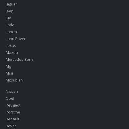
Jaguar
Jeep
Kia
Lada
Lancia
Land Rover
Lexus
Mazda
Mercedes-Benz
Mg
Mini
Mitsubishi
Nissan
Opel
Peugeot
Porsche
Renault
Rover