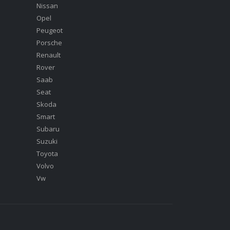
Nissan
Opel
Peugeot
Porsche
Renault
Rover
Saab
Seat
Skoda
Smart
Subaru
Suzuki
Toyota
Volvo
Vw