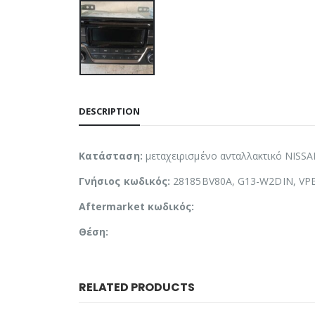
DESCRIPTION
Κατάσταση:
μεταχειρισμένο ανταλλακτικό NISSA
Γνήσιος κωδικός:
28185BV80A, G13-W2DIN, V
Aftermarket κωδικός:
Θέση:
RELATED PRODUCTS