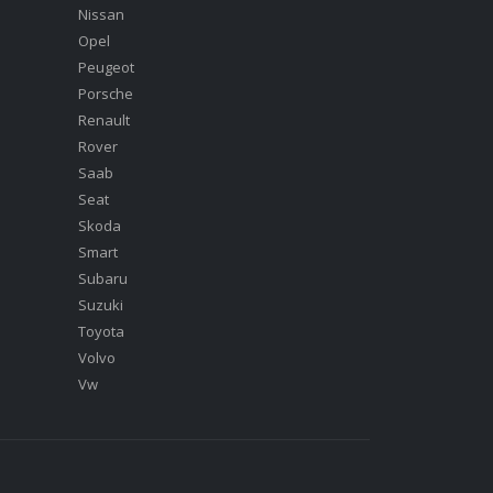
Nissan
Opel
Peugeot
Porsche
Renault
Rover
Saab
Seat
Skoda
Smart
Subaru
Suzuki
Toyota
Volvo
Vw