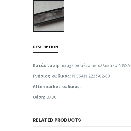
DESCRIPTION
Κατάσταση:
μεταχειρισμένο ανταλλακτικό NISSA
Γνήσιος κωδικός:
NISSAN 2235-02-00
Aftermarket κωδικός:
Θέση:
BX90
RELATED PRODUCTS