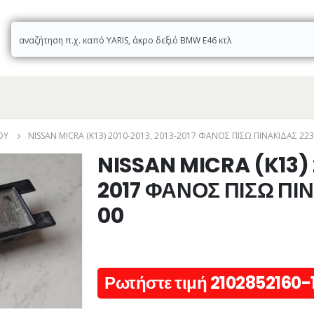
ΟΎ
NISSAN MICRA (K13) 2010-2013, 2013-2017 ΦΑΝΟΣ ΠΙΣΩ ΠΙΝΑΚΙΔΑΣ 223
NISSAN MICRA (K13) 
2017 ΦΑΝΟΣ ΠΙΣΩ ΠΙ
00
Ρωτήστε τιμή 2102852160-