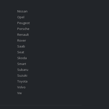
Nissan
Opel
Peugeot
Porsche
Renault
Rover
Saab
Seat
Skoda
Smart
Subaru
Suzuki
Toyota
Volvo
Vw