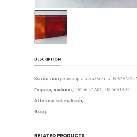
DESCRIPTION
Κατάσταση:
καινούριο ανταλλακτικό NISSAN S
Γνήσιος κωδικός:
26556-01A01, 2655601A01
Aftermarket κωδικός:
Θέση:
RELATED PRODUCTS