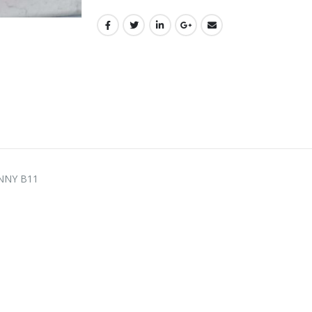
UNNY B11