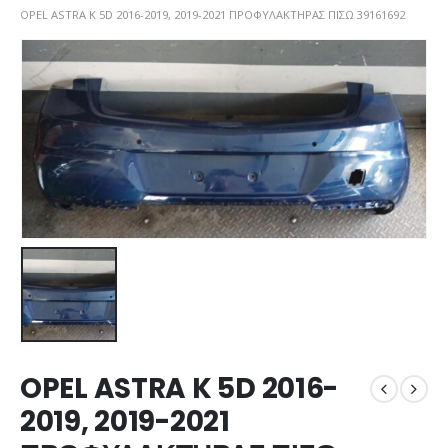
OPEL ASTRA K 5D 2016-2019, 2019-2021 ΠΡΟΦΥΛΑΚΤΗΡΑΣ ΠΙΣΩ 39161692
OPEL ASTRA K 5D 2016-
2019, 2019-2021