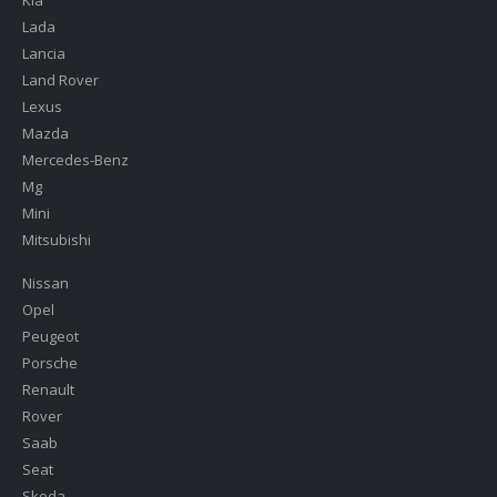
Kia
Lada
Lancia
Land Rover
Lexus
Mazda
Mercedes-Benz
Mg
Mini
Mitsubishi
Nissan
Opel
Peugeot
Porsche
Renault
Rover
Saab
Seat
Skoda