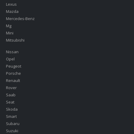
Lexus
Mazda
Mercedes-Benz
Mg
Mini
Mitsubishi
Nissan
Opel
Peugeot
Porsche
Renault
Rover
Saab
Seat
Skoda
Smart
Subaru
Suzuki