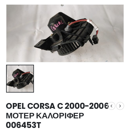
OPEL CORSA C 2000-2006
ΜΟΤΕΡ ΚΑΛΟΡΙΦΕΡ
006453T