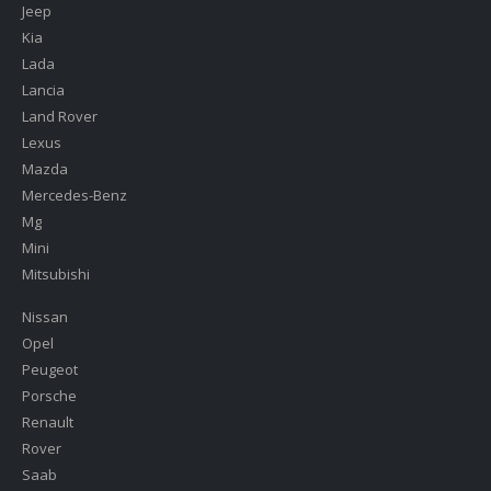
Jeep
Kia
Lada
Lancia
Land Rover
Lexus
Mazda
Mercedes-Benz
Mg
Mini
Mitsubishi
Nissan
Opel
Peugeot
Porsche
Renault
Rover
Saab