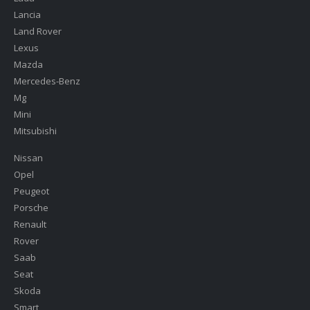
Lancia
Land Rover
Lexus
Mazda
Mercedes-Benz
Mg
Mini
Mitsubishi
Nissan
Opel
Peugeot
Porsche
Renault
Rover
Saab
Seat
Skoda
Smart