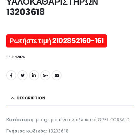
ΥΑΛΟΚΑΘΑΡΙΣΤΗΡΩΝ
13203618
Ρωτήστε τιμή 2102852160-161
SKU:
12074
DESCRIPTION
Κατάσταση:
μεταχειρισμένο ανταλλακτικό OPEL CORSA D
Γνήσιος κωδικός:
13203618