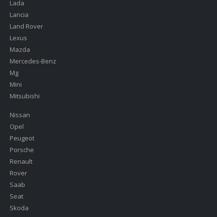
Lada
Lancia
Land Rover
Lexus
Mazda
Mercedes-Benz
Mg
Mini
Mitsubishi
Nissan
Opel
Peugeot
Porsche
Renault
Rover
Saab
Seat
Skoda