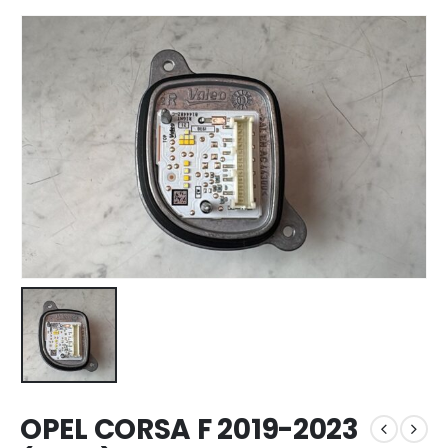
OPEL CORSA F 2019-2023