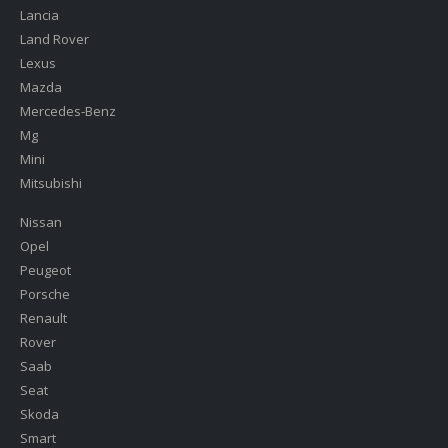
Lancia
Land Rover
Lexus
Mazda
Mercedes-Benz
Mg
Mini
Mitsubishi
Nissan
Opel
Peugeot
Porsche
Renault
Rover
Saab
Seat
Skoda
Smart