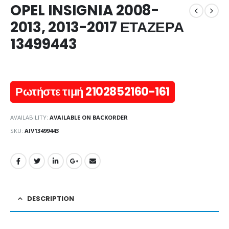
OPEL INSIGNIA 2008-
2013, 2013-2017 ΕΤΑΖΕΡΑ
13499443
Ρωτήστε τιμή 2102852160-161
AVAILABILITY:
AVAILABLE ON BACKORDER
SKU:
AIV13499443
DESCRIPTION