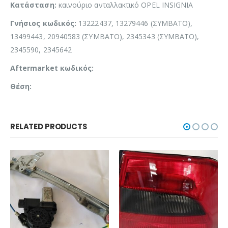
Κατάσταση:
καινούριο ανταλλακτικό OPEL INSIGNIA
Γνήσιος κωδικός:
13222437, 13279446 (ΣΥΜΒΑΤΟ),
13499443, 20940583 (ΣΥΜΒΑΤΟ), 2345343 (ΣΥΜΒΑΤΟ),
2345590, 2345642
Aftermarket κωδικός:
Θέση:
RELATED PRODUCTS