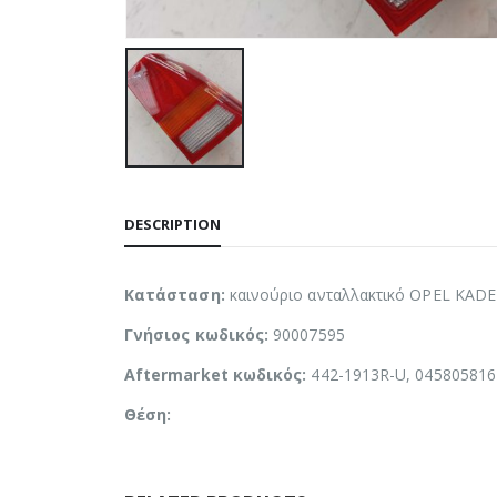
DESCRIPTION
Κατάσταση:
καινούριο ανταλλακτικό OPEL KADE
Γνήσιος κωδικός:
90007595
Aftermarket κωδικός:
442-1913R-U, 045805816
Θέση: