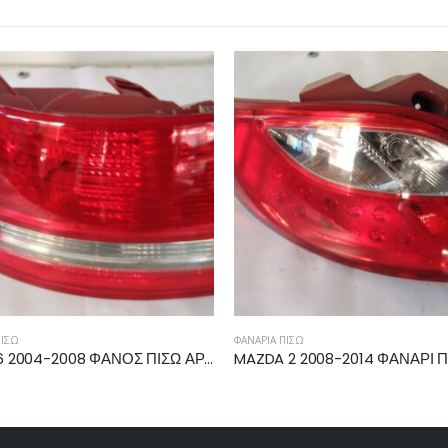
ΠΊΣΩ
ΦΑΝΆΡΙΑ ΠΊΣΩ
MAZDA 2 2008-2014 ΦΑΝΑΡΙ ΠΙΣΩ ΑΡΙΣΤΕΡΟ D65115160D