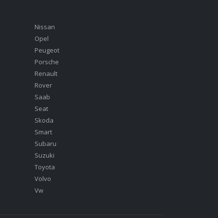
Nissan
Opel
Peugeot
Porsche
Renault
Rover
Saab
Seat
Skoda
Smart
Subaru
Suzuki
Toyota
Volvo
Vw