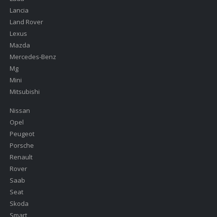
Lancia
Land Rover
Lexus
Mazda
Mercedes-Benz
Mg
Mini
Mitsubishi
Nissan
Opel
Peugeot
Porsche
Renault
Rover
Saab
Seat
Skoda
Smart