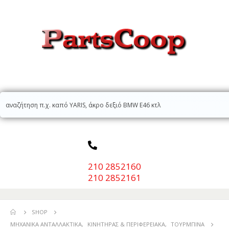
210 2852160
210 2852161
SHOP
ΜΗΧΑΝΙΚΆ ΑΝΤΑΛΛΑΚΤΙΚΆ
,
ΚΙΝΗΤΉΡΑΣ & ΠΕΡΙΦΕΡΕΙΑΚΆ
,
ΤΟΥΡΜΠΊΝΑ