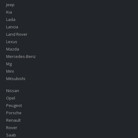
Jeep
Kia
Lada
Lancia
Land Rover
Lexus
Mazda
Mercedes-Benz
Mg
Mini
Mitsubishi
Nissan
Opel
Peugeot
Porsche
Renault
Rover
Saab