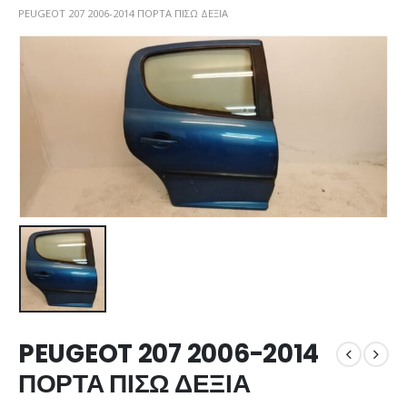
PEUGEOT 207 2006-2014 ΠΟΡΤΑ ΠΙΣΩ ΔΕΞΙΑ
PEUGEOT 207 2006-2014
ΠΟΡΤΑ ΠΙΣΩ ΔΕΞΙΑ