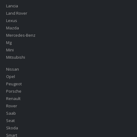
Lancia
Land Rover
Lexus
Mazda
Mercedes-Benz
Mg
Mini
Mitsubishi
Nissan
Opel
Peugeot
Porsche
Renault
Rover
Saab
Seat
Skoda
Smart