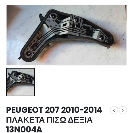
PEUGEOT 207 2010-2014
ΠΛΑΚΕΤΑ ΠΙΣΩ ΔΕΞΙΑ
13N004A