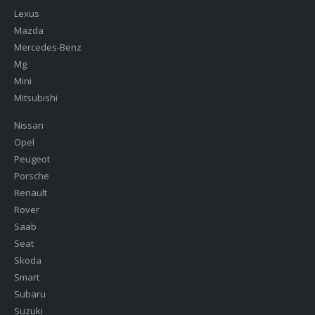
Lexus
Mazda
Mercedes-Benz
Mg
Mini
Mitsubishi
Nissan
Opel
Peugeot
Porsche
Renault
Rover
Saab
Seat
Skoda
Smart
Subaru
Suzuki