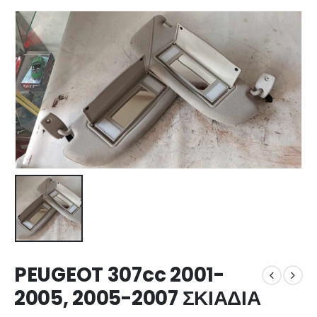
PEUGEOT 307cc 2001-
2005, 2005-2007 ΣΚΙΑΔΙΑ