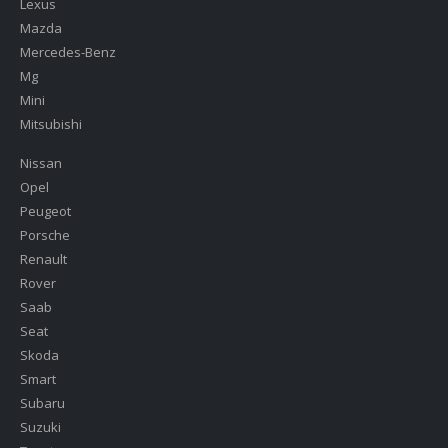
Lexus
Mazda
Mercedes-Benz
Mg
Mini
Mitsubishi
Nissan
Opel
Peugeot
Porsche
Renault
Rover
Saab
Seat
Skoda
Smart
Subaru
Suzuki