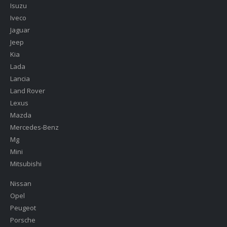
Isuzu
Iveco
Jaguar
Jeep
Kia
Lada
Lancia
Land Rover
Lexus
Mazda
Mercedes-Benz
Mg
Mini
Mitsubishi
Nissan
Opel
Peugeot
Porsche