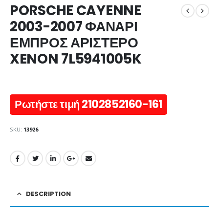
PORSCHE CAYENNE
2003-2007 ΦΑΝΑΡΙ
ΕΜΠΡΟΣ ΑΡΙΣΤΕΡΟ
XENON 7L5941005K
Ρωτήστε τιμή 2102852160-161
SKU:
13926
DESCRIPTION