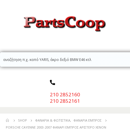
210 2852160
210 2852161
SHOP
ΦΑΝΆΡΙΑ & ΦΩΤΙΣΤΙΚΆ
,
ΦΑΝΆΡΙΑ ΕΜΠΡΌΣ
PORSCHE CAYENNE 2003-2007 ΦΑΝΑΡΙ ΕΜΠΡΟΣ ΑΡΙΣΤΕΡΟ XENON