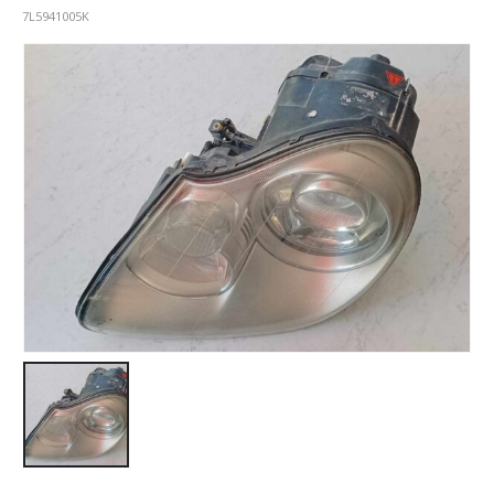
7L5941005K