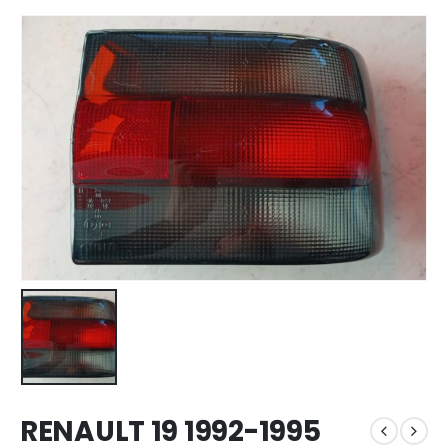
RENAULT 19 1992-1995