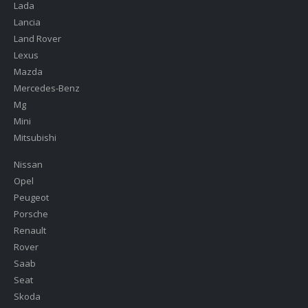
Lada
Lancia
Land Rover
Lexus
Mazda
Mercedes-Benz
Mg
Mini
Mitsubishi
Nissan
Opel
Peugeot
Porsche
Renault
Rover
Saab
Seat
Skoda